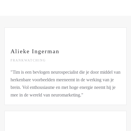
Alieke Ingerman
FRANKWATCHING
"Tim is een bevlogen neurospecialist die je door middel van
herkenbare voorbeelden meeneemt in de werking van je
brein. Vol enthousiasme en met hoge energie neemt hij je
mee in de wereld van neuromarketing."