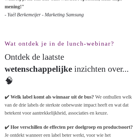
mening!"
- Yaël Berkemeijer - Marketing Samsung
Wat ontdek je in de lunch-webinar?
Ontdek de laatste
wetenschappelijke
inzichten over...
🧠
✔️ Welk label komt als winnaar uit de bus?
We onthullen welk
van de drie labels de sterkste onbewuste impact heeft en wat dat
betekent voor aantrekkelijkheid, associaties en keuze.
✔️ Hoe verschillen de effecten per doelgroep en productsoort?
Je ontdekt wanneer een label beter werkt, voor wie het