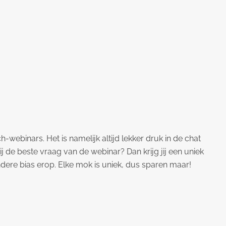
h-webinars. Het is namelijk altijd lekker druk in de chat
j de beste vraag van de webinar? Dan krijg jij een uniek
ere bias erop. Elke mok is uniek, dus sparen maar!