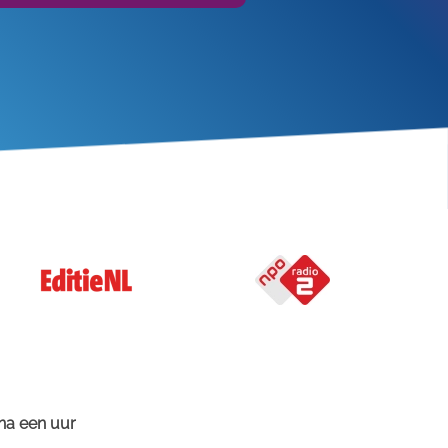
 na een uur