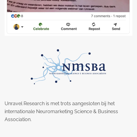
Unravel Research is met trots aangesloten bij het
internationale Neuromarketing Science & Business
Association.