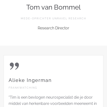
Tom van Bommel
MEDE-OPRICHTER UNRAVEL RESEARCH
Research Director
Alieke Ingerman
FRANKWATCHING
"Tim is een bevlogen neurospecialist die je door
middel van herkenbare voorbeelden meeneemt in