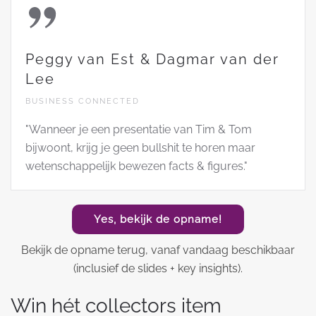
Peggy van Est & Dagmar van der
Lee
BUSINESS CONNECTED
"Wanneer je een presentatie van Tim & Tom
bijwoont, krijg je geen bullshit te horen maar
wetenschappelijk bewezen facts & figures."
Yes, bekijk de opname!
Bekijk de opname terug, vanaf vandaag beschikbaar
(inclusief de slides + key insights).
Win hét collectors item