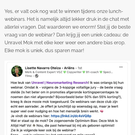
Yes, er valt ook nog wat te winnen tijdens onze lunch-
webinars. Het is namelijk altijd lekker druk in de chat met
allerlei vragen. Dat waarderen we enorm! Stel jij de beste
vraag van de webinar? Dan krijg jij een uniek cadeau: de
Unravel Mok met elke keer weer een andere bias erop.
Elke mok is uniek, dus sparen maar!