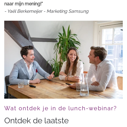
naar mijn mening!"
- Yaël Berkemeijer - Marketing Samsung
Wat ontdek je in de lunch-webinar?
Ontdek de laatste