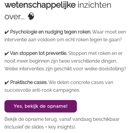
wetenschappelijke
inzichten
over... 🧠
✔️ Psychologie en nudging tegen roken.
Waar moet een
interventie aan voldoen om echt roken tegen te gaan?
✔️ Van stoppen tot preventie.
Stoppen met roken en er
nooit meer beginnen zijn twee verschillende dingen.
Welke interventies zijn geschikt voor welke doelstelling?
✔️ Praktische cases.
We delen concrete cases van
succesvolle anti-rook campagnes.
Yes, bekijk de opname!
Bekijk de opname terug, vanaf vandaag beschikbaar
(inclusief de slides + key insights).