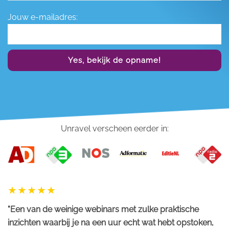
Jouw e-mailadres:
Yes, bekijk de opname!
Unravel verscheen eerder in:
"Een van de weinige webinars met zulke praktische
inzichten waarbij je na een uur echt wat hebt opstoken,