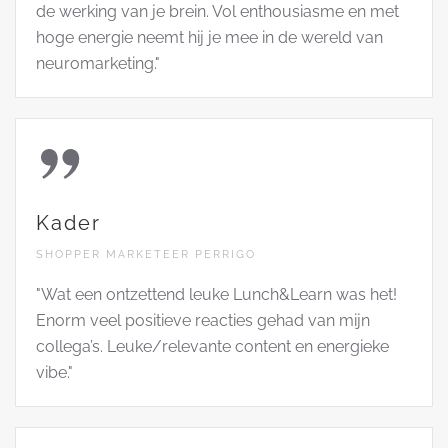
de werking van je brein. Vol enthousiasme en met
hoge energie neemt hij je mee in de wereld van
neuromarketing."
Kader
SHOPPER MARKETEER PERRIGO
"Wat een ontzettend leuke Lunch&Learn was het!
Enorm veel positieve reacties gehad van mijn
collega’s. Leuke/relevante content en energieke
vibe."