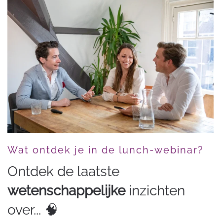
Wat ontdek je in de lunch-webinar?
Ontdek de laatste
wetenschappelijke
inzichten
over... 🧠