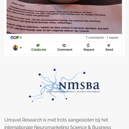
Unravel Research is met trots aangesloten bij het
internationale Neuromarketing Science & Business