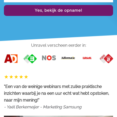
Yes, bekijk de opname!
Unravel verscheen eerder in:
"Een van de weinige webinars met zulke praktische
inzichten waarbij je na een uur echt wat hebt opstoken,
naar mijn mening!"
- Yaël Berkemeijer - Marketing Samsung