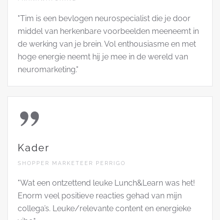
"Tim is een bevlogen neurospecialist die je door
middel van herkenbare voorbeelden meeneemt in
de werking van je brein. Vol enthousiasme en met
hoge energie neemt hij je mee in de wereld van
neuromarketing."
Kader
SHOPPER MARKETEER PERRIGO
"Wat een ontzettend leuke Lunch&Learn was het!
Enorm veel positieve reacties gehad van mijn
collega’s. Leuke/relevante content en energieke