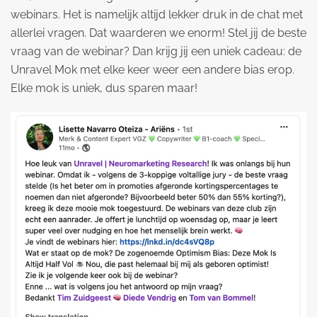
webinars. Het is namelijk altijd lekker druk in de chat met
allerlei vragen. Dat waarderen we enorm! Stel jij de beste
vraag van de webinar? Dan krijg jij een uniek cadeau: de
Unravel Mok met elke keer weer een andere bias erop.
Elke mok is uniek, dus sparen maar!