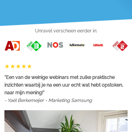
Unravel verscheen eerder in:
"Een van de weinige webinars met zulke praktische
inzichten waarbij je na een uur echt wat hebt opstoken,
naar mijn mening!"
- Yaël Berkemeijer - Marketing Samsung