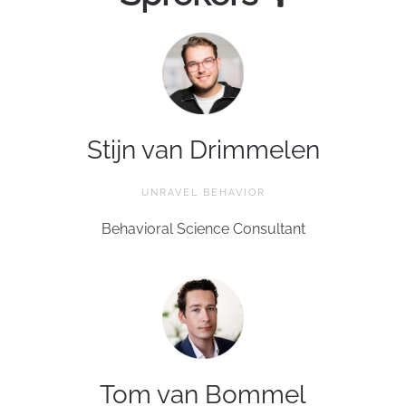
Stijn van Drimmelen
UNRAVEL BEHAVIOR
Behavioral Science Consultant
Tom van Bommel