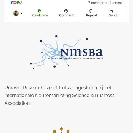
Unravel Research is met trots aangesloten bij het
internationale Neuromarketing Science & Business
Association.