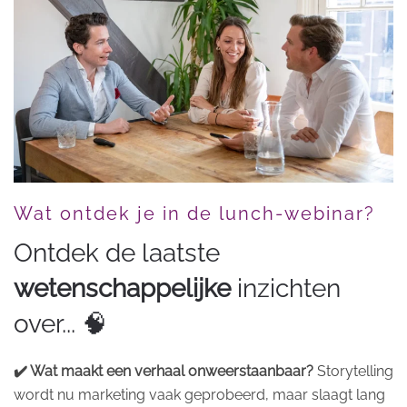
Wat ontdek je in de lunch-webinar?
Ontdek de laatste
wetenschappelijke
inzichten
over... 🧠
✔️ Wat maakt een verhaal onweerstaanbaar?
Storytelling
wordt nu marketing vaak geprobeerd, maar slaagt lang