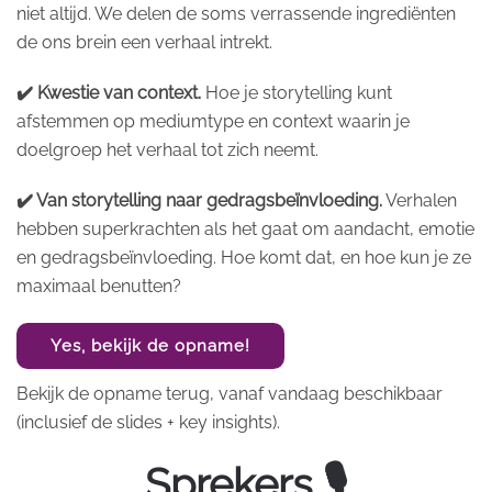
niet altijd. We delen de soms verrassende ingrediënten
de ons brein een verhaal intrekt.
✔️ Kwestie van context.
Hoe je storytelling kunt
afstemmen op mediumtype en context waarin je
doelgroep het verhaal tot zich neemt.
✔️ Van storytelling naar gedragsbeïnvloeding.
Verhalen
hebben superkrachten als het gaat om aandacht, emotie
en gedragsbeïnvloeding. Hoe komt dat, en hoe kun je ze
maximaal benutten?
Yes, bekijk de opname!
Bekijk de opname terug, vanaf vandaag beschikbaar
(inclusief de slides + key insights).
Sprekers 🎙