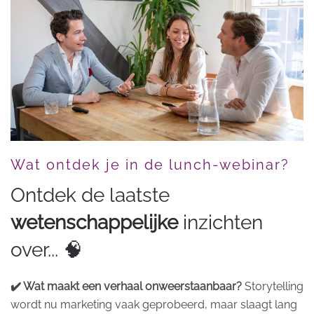
Wat ontdek je in de lunch-webinar?
Ontdek de laatste
wetenschappelijke
inzichten
over... 🧠
✔️ Wat maakt een verhaal onweerstaanbaar?
Storytelling
wordt nu marketing vaak geprobeerd, maar slaagt lang