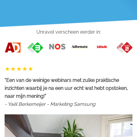
Unravel verscheen eerder in:
"Een van de weinige webinars met zulke praktische
inzichten waarbij je na een uur echt wat hebt opstoken,
naar mijn mening!"
- Yaël Berkemeijer - Marketing Samsung