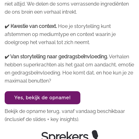
niet altijd. We delen de soms verrassende ingrediënten
de ons brein een verhaal intrekt.
✔️ Kwestie van context.
Hoe je storytelling kunt
afstemmen op mediumtype en context waarin je
doelgroep het verhaal tot zich neemt.
✔️ Van storytelling naar gedragsbeïnvloeding.
Verhalen
hebben superkrachten als het gaat om aandacht, emotie
en gedragsbeïnvloeding. Hoe komt dat, en hoe kun je ze
maximaal benutten?
Yes, bekijk de opname!
Bekijk de opname terug, vanaf vandaag beschikbaar
(inclusief de slides + key insights).
Sprekers 🎙