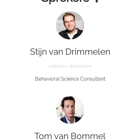
Stijn van Drimmelen
UNRAVEL BEHAVIOR
Behavioral Science Consultant
Tom van Bommel