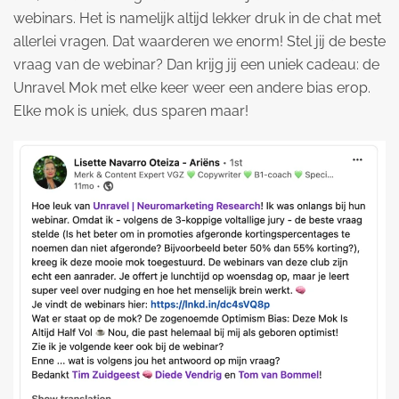
webinars. Het is namelijk altijd lekker druk in de chat met
allerlei vragen. Dat waarderen we enorm! Stel jij de beste
vraag van de webinar? Dan krijg jij een uniek cadeau: de
Unravel Mok met elke keer weer een andere bias erop.
Elke mok is uniek, dus sparen maar!