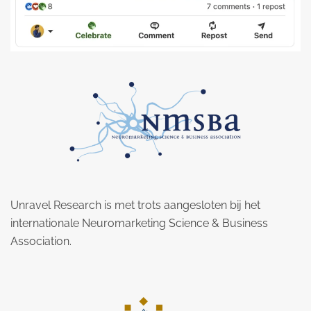
Unravel Research is met trots aangesloten bij het
internationale Neuromarketing Science & Business
Association.