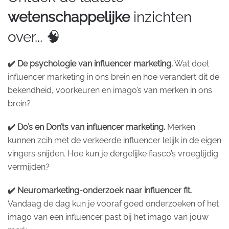
wetenschappelijke
inzichten
over... 🧠
✔️ De psychologie van influencer marketing.
Wat doet
influencer marketing in ons brein en hoe verandert dit de
bekendheid, voorkeuren en imago’s van merken in ons
brein?
✔️ Do’s en Don’ts van influencer marketing.
Merken
kunnen zcih met de verkeerde influencer lelijk in de eigen
vingers snijden. Hoe kun je dergelijke fiasco’s vroegtijdig
vermijden?
✔️ Neuromarketing-onderzoek naar influencer fit.
Vandaag de dag kun je vooraf goed onderzoeken of het
imago van een influencer past bij het imago van jouw