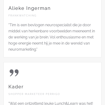
Alieke Ingerman
FRANKWATCHING
"Tim is een bevlogen neurospecialist die je door
middel van herkenbare voorbeelden meeneemt in
de werking van je brein. Vol enthousiasme en met
hoge energie neemt hij je mee in de wereld van
neuromarketing."
Kader
SHOPPER MARKETEER PERRIGO
"Wat een ontzettend leuke Lunch&Learn was het!