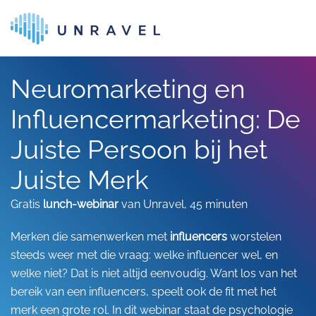
Skip to main content
Neuromarketing en
Influencermarketing: De
Juiste Persoon bij het
Juiste Merk
Gratis
lunch-webinar
van Unravel, 45 minuten
Merken die samenwerken met
influencers
worstelen
steeds weer met die vraag: welke influencer wel, en
welke niet? Dat is niet altijd eenvoudig. Want los van het
bereik van een influencers, speelt ook de fit met het
merk een grote rol. In dit webinar staat de psychologie