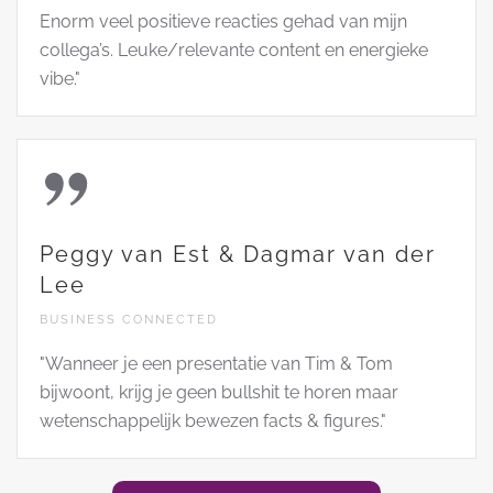
Enorm veel positieve reacties gehad van mijn
collega’s. Leuke/relevante content en energieke
vibe."
Peggy van Est & Dagmar van der
Lee
BUSINESS CONNECTED
"Wanneer je een presentatie van Tim & Tom
bijwoont, krijg je geen bullshit te horen maar
wetenschappelijk bewezen facts & figures."