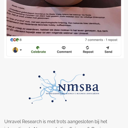
Unravel Research is met trots aangesloten bij het