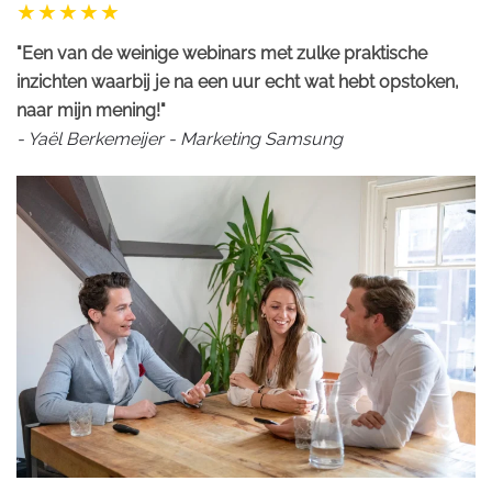
"Een van de weinige webinars met zulke praktische
inzichten waarbij je na een uur echt wat hebt opstoken,
naar mijn mening!"
- Yaël Berkemeijer - Marketing Samsung