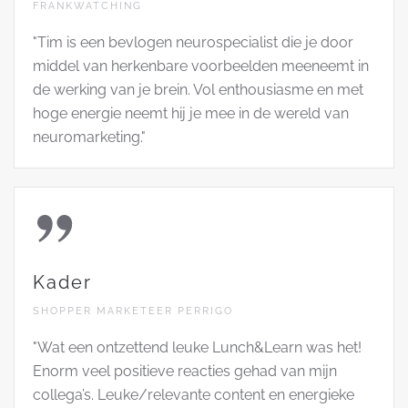
FRANKWATCHING
"Tim is een bevlogen neurospecialist die je door
middel van herkenbare voorbeelden meeneemt in
de werking van je brein. Vol enthousiasme en met
hoge energie neemt hij je mee in de wereld van
neuromarketing."
Kader
SHOPPER MARKETEER PERRIGO
"Wat een ontzettend leuke Lunch&Learn was het!
Enorm veel positieve reacties gehad van mijn
collega’s. Leuke/relevante content en energieke