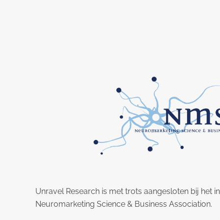
Unravel Research is met trots aangesloten bij het i
Neuromarketing Science & Business Association.