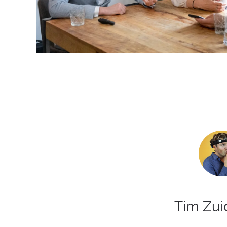
Tim Zui