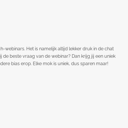
h-webinars. Het is namelijk altijd lekker druk in de chat
j de beste vraag van de webinar? Dan krijg jij een uniek
ere bias erop. Elke mok is uniek, dus sparen maar!