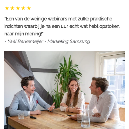
"Een van de weinige webinars met zulke praktische
inzichten waarbij je na een uur echt wat hebt opstoken,
naar mijn mening!"
- Yaël Berkemeijer - Marketing Samsung