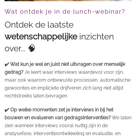
Wat ontdek je in de lunch-webinar?
Ontdek de laatste
wetenschappelijke
inzichten
over... 🧠
✔️ Wat kun je wel en juist niet uitvragen over menselijk
gedrag?
Je leert waar interviews waardevol voor zijn,
maar ook waarom onbewuste processen, automatische
gewoontes en impliciete drijfveren zich lang niet altijd
rechtstreeks laten bevragen.
✔️ Op welke momenten zet je interviews in bij het
bouwen en evalueren van gedragsinterventies?
We laten
zien wanneer interviews vooral nuttig zijn in de
analysefase, interventieontwikkeling en evaluatie, en