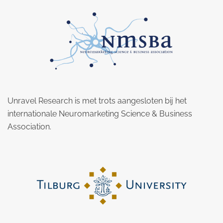
Unravel Research is met trots aangesloten bij het
internationale Neuromarketing Science & Business
Association.