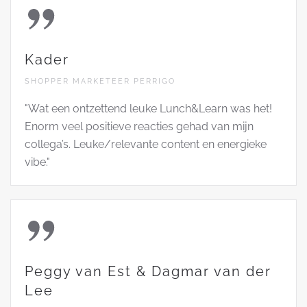
Kader
SHOPPER MARKETEER PERRIGO
"Wat een ontzettend leuke Lunch&Learn was het!
Enorm veel positieve reacties gehad van mijn
collega’s. Leuke/relevante content en energieke
vibe."
Peggy van Est & Dagmar van der
Lee