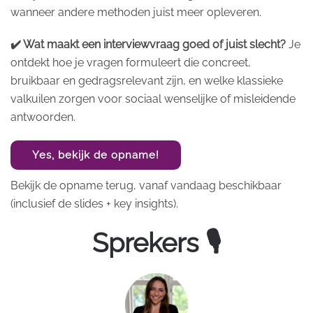
wanneer andere methoden juist meer opleveren.
✔️ Wat maakt een interviewvraag goed of juist slecht?
Je
ontdekt hoe je vragen formuleert die concreet,
bruikbaar en gedragsrelevant zijn, en welke klassieke
valkuilen zorgen voor sociaal wenselijke of misleidende
antwoorden.
Yes, bekijk de opname!
Bekijk de opname terug, vanaf vandaag beschikbaar
(inclusief de slides + key insights).
Sprekers 🎙