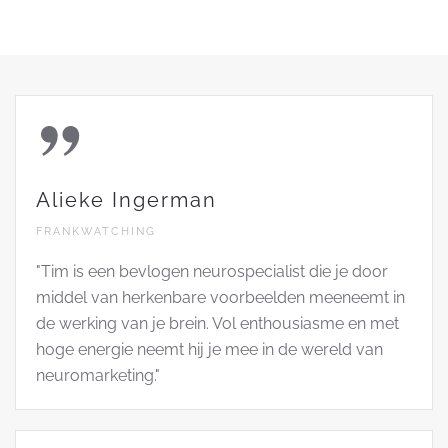
Alieke Ingerman
FRANKWATCHING
"Tim is een bevlogen neurospecialist die je door
middel van herkenbare voorbeelden meeneemt in
de werking van je brein. Vol enthousiasme en met
hoge energie neemt hij je mee in de wereld van
neuromarketing."