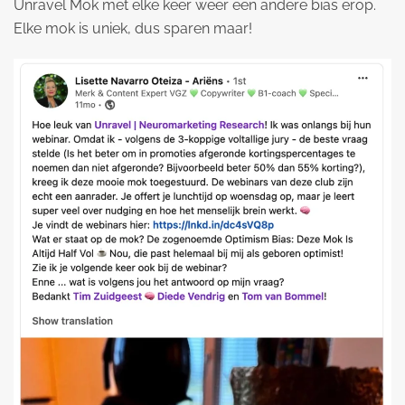
Unravel Mok met elke keer weer een andere bias erop.
Elke mok is uniek, dus sparen maar!