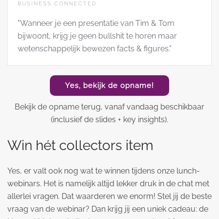
BUSINESS CONNECTED
"Wanneer je een presentatie van Tim & Tom
bijwoont, krijg je geen bullshit te horen maar
wetenschappelijk bewezen facts & figures."
Yes, bekijk de opname!
Bekijk de opname terug, vanaf vandaag beschikbaar
(inclusief de slides + key insights).
Win hét collectors item
Yes, er valt ook nog wat te winnen tijdens onze lunch-
webinars. Het is namelijk altijd lekker druk in de chat met
allerlei vragen. Dat waarderen we enorm! Stel jij de beste
vraag van de webinar? Dan krijg jij een uniek cadeau: de