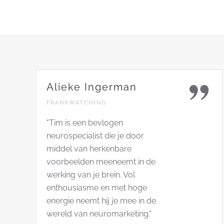
Alieke Ingerman
FRANKWATCHING
"Tim is een bevlogen
neurospecialist die je door
middel van herkenbare
voorbeelden meeneemt in de
werking van je brein. Vol
enthousiasme en met hoge
energie neemt hij je mee in de
wereld van neuromarketing."