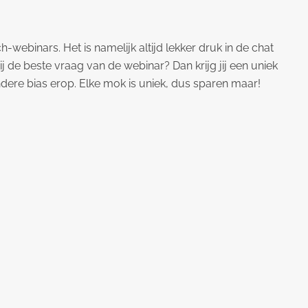
h-webinars. Het is namelijk altijd lekker druk in de chat
j de beste vraag van de webinar? Dan krijg jij een uniek
ere bias erop. Elke mok is uniek, dus sparen maar!