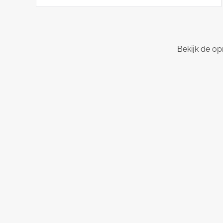
Bekijk de op