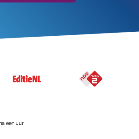
 na een uur