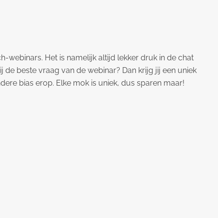
h-webinars. Het is namelijk altijd lekker druk in de chat
j de beste vraag van de webinar? Dan krijg jij een uniek
ere bias erop. Elke mok is uniek, dus sparen maar!