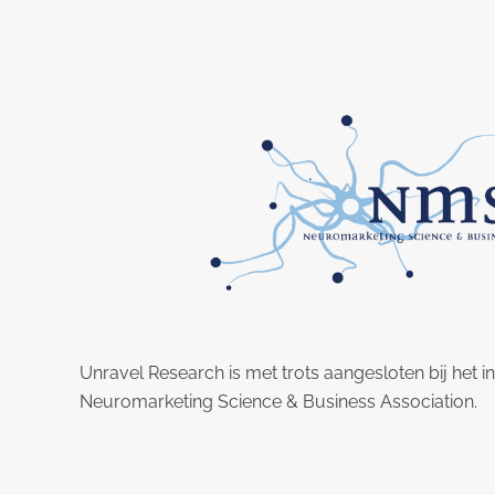
Unravel Research is met trots aangesloten bij het i
Neuromarketing Science & Business Association.