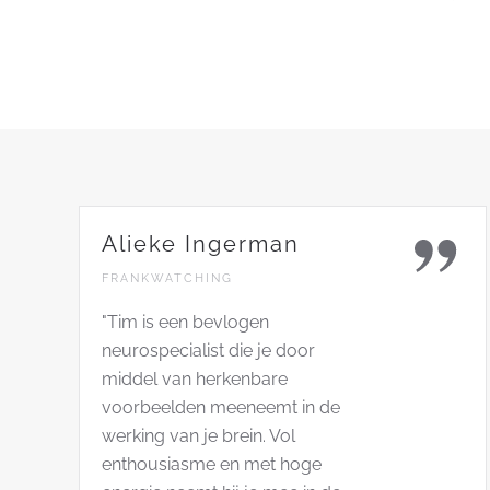
Alieke Ingerman
FRANKWATCHING
"Tim is een bevlogen
neurospecialist die je door
middel van herkenbare
voorbeelden meeneemt in de
werking van je brein. Vol
enthousiasme en met hoge