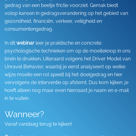
gedrag van een beetje frictie voorziet. Gemak biedt
volop kansen in gedragsverandering op het gebied van
gezondheid, financiën, verkeer, veiligheid en
consumentengedrag.
In dit
webinar
leer je praktische en concrete
psychologische technieken om op de moeiteknop in ons
brein te drukken. Uiteraard volgens het Driver Model van
Unravel Behavior, waarbij je eerst analyseert op welke
wijze moeite een rol speelt bij het doelgedrag en hier
vervolgens de interventie op afstemt. Dus kom kijken: je
hoeft alleen nog maar even hiernaast je naam en e-mail
in te vullen.
Wanneer?
Vanaf vandaag terug te kijken!