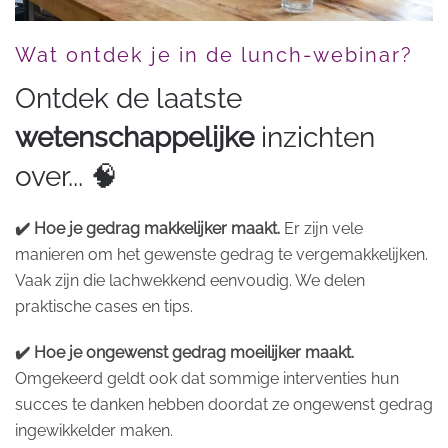
Wat ontdek je in de lunch-webinar?
Ontdek de laatste
wetenschappelijke
inzichten
over... 🧠
✔️ Hoe je gedrag makkelijker maakt.
Er zijn vele
manieren om het gewenste gedrag te vergemakkelijken.
Vaak zijn die lachwekkend eenvoudig. We delen
praktische cases en tips.
✔️ Hoe je ongewenst gedrag moeilijker maakt.
Omgekeerd geldt ook dat sommige interventies hun
succes te danken hebben doordat ze ongewenst gedrag
ingewikkelder maken.