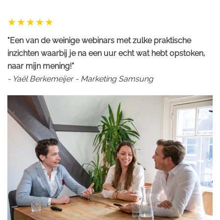
"Een van de weinige webinars met zulke praktische
inzichten waarbij je na een uur echt wat hebt opstoken,
naar mijn mening!"
- Yaël Berkemeijer - Marketing Samsung