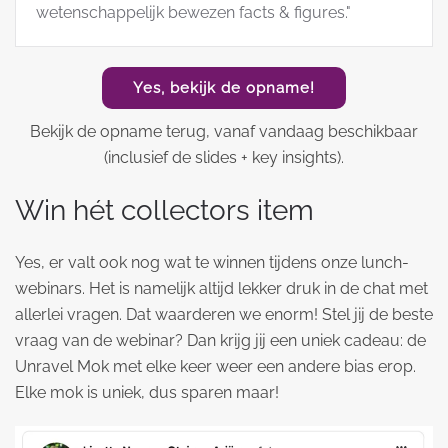
wetenschappelijk bewezen facts & figures."
Yes, bekijk de opname!
Bekijk de opname terug, vanaf vandaag beschikbaar
(inclusief de slides + key insights).
Win hét collectors item
Yes, er valt ook nog wat te winnen tijdens onze lunch-
webinars. Het is namelijk altijd lekker druk in de chat met
allerlei vragen. Dat waarderen we enorm! Stel jij de beste
vraag van de webinar? Dan krijg jij een uniek cadeau: de
Unravel Mok met elke keer weer een andere bias erop.
Elke mok is uniek, dus sparen maar!