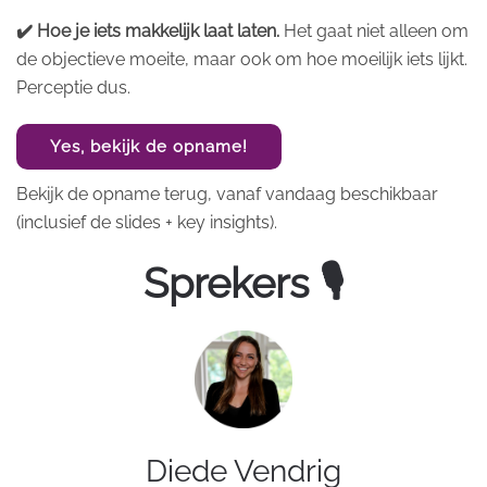
✔️ Hoe je iets makkelijk laat laten.
Het gaat niet alleen om
de objectieve moeite, maar ook om hoe moeilijk iets lijkt.
Perceptie dus.
Yes, bekijk de opname!
Bekijk de opname terug, vanaf vandaag beschikbaar
(inclusief de slides + key insights).
Sprekers 🎙
Diede Vendrig