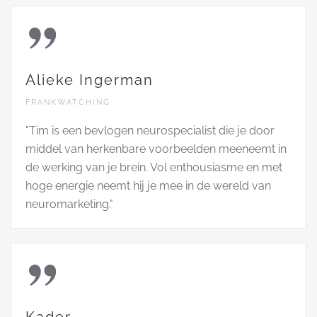
Alieke Ingerman
FRANKWATCHING
"Tim is een bevlogen neurospecialist die je door
middel van herkenbare voorbeelden meeneemt in
de werking van je brein. Vol enthousiasme en met
hoge energie neemt hij je mee in de wereld van
neuromarketing."
Kader