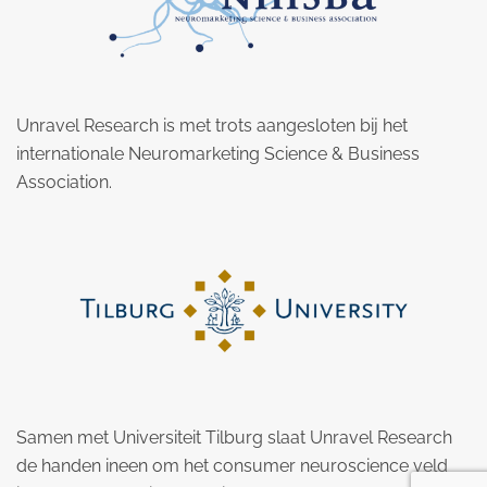
Unravel Research is met trots aangesloten bij het
internationale Neuromarketing Science & Business
Association.
Samen met Universiteit Tilburg slaat Unravel Research
de handen ineen om het consumer neuroscience veld