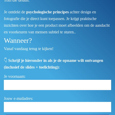
Tom die details.
Je ontdekt de
psychologische principes
achter design en
fotografie die je direct kunt toepassen. Je krijgt praktische
inzichten over hoe je een product moet afbeelden om de aandacht
en voorkeuren van mensen subtiel te sturen..
Wanneer?
Vanaf vandaag terug te kijken!
👇
Schrijf je hieronder in als je de opname wilt ontvangen
(inclusief de slides + toelichting):
Je voornaam:
Jouw e-mailadres: