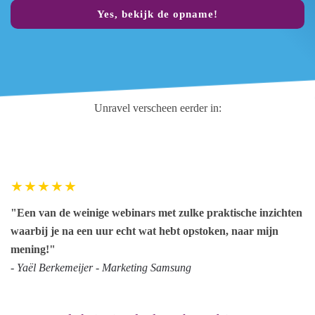
Yes, bekijk de opname!
Unravel verscheen eerder in:
"Een van de weinige webinars met zulke praktische inzichten
waarbij je na een uur echt wat hebt opstoken, naar mijn
mening!"
- Yaël Berkemeijer - Marketing Samsung