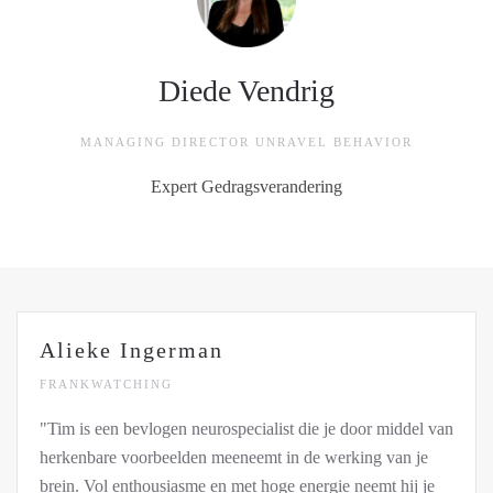
Diede Vendrig
MANAGING DIRECTOR UNRAVEL BEHAVIOR
Expert Gedragsverandering
Alieke Ingerman
FRANKWATCHING
"Tim is een bevlogen neurospecialist die je door middel van
herkenbare voorbeelden meeneemt in de werking van je
brein. Vol enthousiasme en met hoge energie neemt hij je