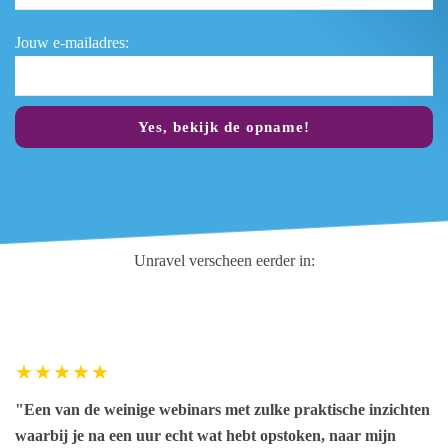
Jouw e-mailadres:
Yes, bekijk de opname!
Unravel verscheen eerder in:
"Een van de weinige webinars met zulke praktische inzichten
waarbij je na een uur echt wat hebt opstoken, naar mijn