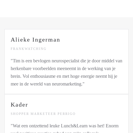
Alieke Ingerman
FRANKWATCHING
"Tim is een bevlogen neurospecialist die je door middel van
herkenbare voorbeelden meeneemt in de werking van je
brein. Vol enthousiasme en met hoge energie neemt hij je
mee in de wereld van neuromarketing."
Kader
SHOPPER MARKETEER PERRIGO
"Wat een ontzettend leuke Lunch&Learn was het! Enorm