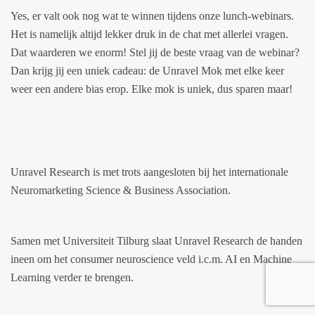
Yes, er valt ook nog wat te winnen tijdens onze lunch-webinars.
Het is namelijk altijd lekker druk in de chat met allerlei vragen.
Dat waarderen we enorm! Stel jij de beste vraag van de webinar?
Dan krijg jij een uniek cadeau: de Unravel Mok met elke keer
weer een andere bias erop. Elke mok is uniek, dus sparen maar!
Unravel Research is met trots aangesloten bij het internationale
Neuromarketing Science & Business Association.
Samen met Universiteit Tilburg slaat Unravel Research de handen
ineen om het consumer neuroscience veld i.c.m. AI en Machine
Learning verder te brengen.