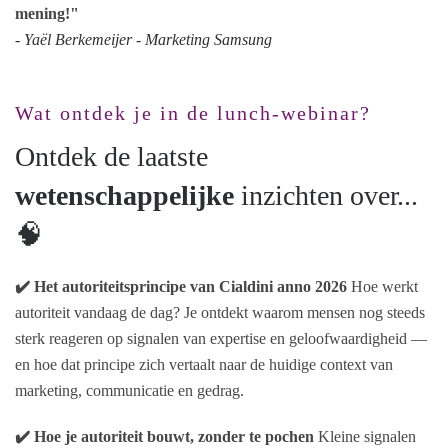
mening!"
- Yaël Berkemeijer - Marketing Samsung
Wat ontdek je in de lunch-webinar?
Ontdek de laatste
wetenschappelijke
inzichten over...
🧠
✔️ Het autoriteitsprincipe van Cialdini anno 2026
Hoe werkt
autoriteit vandaag de dag? Je ontdekt waarom mensen nog steeds
sterk reageren op signalen van expertise en geloofwaardigheid —
en hoe dat principe zich vertaalt naar de huidige context van
marketing, communicatie en gedrag.
✔️ Hoe je autoriteit bouwt, zonder te pochen
Kleine signalen