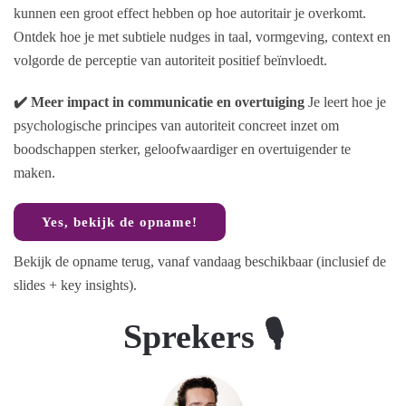
kunnen een groot effect hebben op hoe autoritair je overkomt.
Ontdek hoe je met subtiele nudges in taal, vormgeving, context en
volgorde de perceptie van autoriteit positief beïnvloedt.
✔️ Meer impact in communicatie en overtuiging
Je leert hoe je
psychologische principes van autoriteit concreet inzet om
boodschappen sterker, geloofwaardiger en overtuigender te
maken.
Yes, bekijk de opname!
Bekijk de opname terug, vanaf vandaag beschikbaar (inclusief de
slides + key insights).
Sprekers 🎙