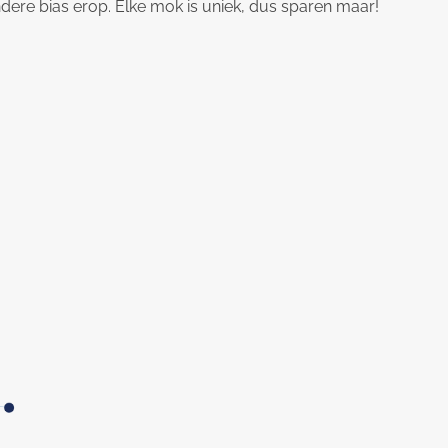
ere bias erop. Elke mok is uniek, dus sparen maar!