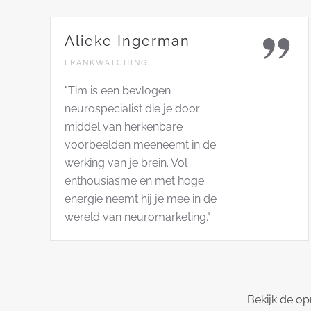
Alieke Ingerman
FRANKWATCHING
"Tim is een bevlogen
neurospecialist die je door
middel van herkenbare
voorbeelden meeneemt in de
werking van je brein. Vol
enthousiasme en met hoge
energie neemt hij je mee in de
wereld van neuromarketing."
Bekijk de op