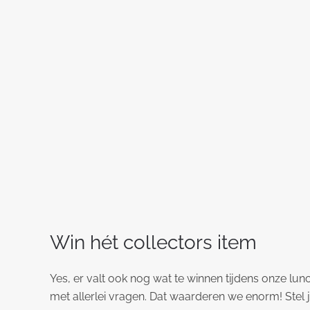
Win hét collectors item
Yes, er valt ook nog wat te winnen tijdens onze lunc
met allerlei vragen. Dat waarderen we enorm! Stel ji