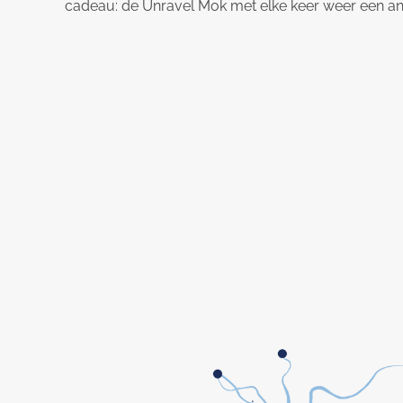
cadeau: de Unravel Mok met elke keer weer een and