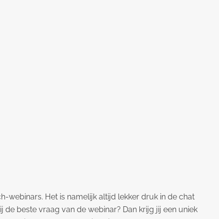
h-webinars. Het is namelijk altijd lekker druk in de chat
j de beste vraag van de webinar? Dan krijg jij een uniek