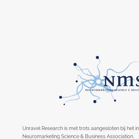
Unravel Research is met trots aangesloten bij het i
Neuromarketing Science & Business Association.