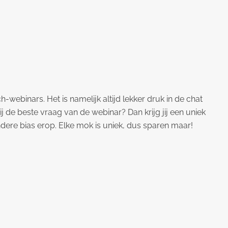
h-webinars. Het is namelijk altijd lekker druk in de chat
j de beste vraag van de webinar? Dan krijg jij een uniek
ere bias erop. Elke mok is uniek, dus sparen maar!