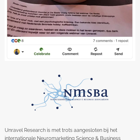
Unravel Research is met trots aangesloten bij het
internationale Neuromarketing Science & Business