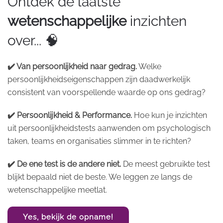
Ontdek de laatste
wetenschappelijke
inzichten
over... 🧠
✔️ Van persoonlijkheid naar gedrag.
Welke
persoonlijkheidseigenschappen zijn daadwerkelijk
consistent van voorspellende waarde op ons gedrag?
✔️ Persoonlijkheid & Performance.
Hoe kun je inzichten
uit persoonlijkheidstests aanwenden om psychologisch
taken, teams en organisaties slimmer in te richten?
✔️ De ene test is de andere niet.
De meest gebruikte test
blijkt bepaald niet de beste. We leggen ze langs de
wetenschappelijke meetlat.
Yes, bekijk de opname!