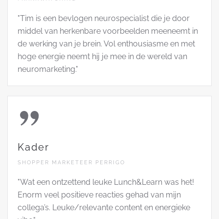
"Tim is een bevlogen neurospecialist die je door
middel van herkenbare voorbeelden meeneemt in
de werking van je brein. Vol enthousiasme en met
hoge energie neemt hij je mee in de wereld van
neuromarketing."
Kader
SHOPPER MARKETEER PERRIGO
"Wat een ontzettend leuke Lunch&Learn was het!
Enorm veel positieve reacties gehad van mijn
collega’s. Leuke/relevante content en energieke