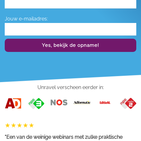
Jouw e-mailadres:
Yes, bekijk de opname!
Unravel verscheen eerder in:
"Een van de weinige webinars met zulke praktische